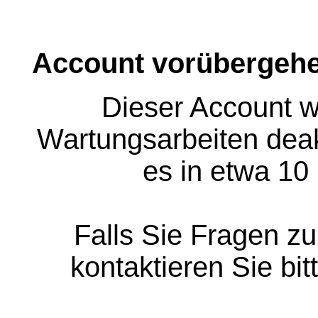
Account vorübergehe
Dieser Account w
Wartungsarbeiten deakt
es in etwa 10
Falls Sie Fragen z
kontaktieren Sie bit