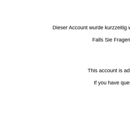
Dieser Account wurde kurzzeitig 
Falls Sie Frage
This account is ad
If you have que