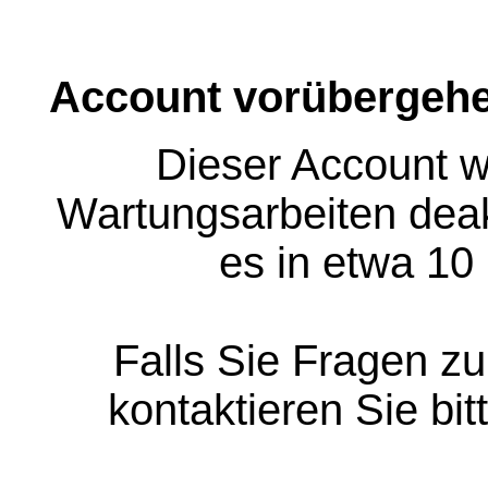
Account vorübergehe
Dieser Account w
Wartungsarbeiten deakt
es in etwa 10
Falls Sie Fragen z
kontaktieren Sie bit