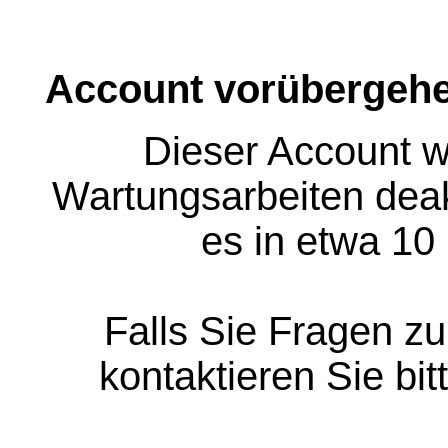
Account vorübergehe
Dieser Account w
Wartungsarbeiten deakt
es in etwa 10
Falls Sie Fragen z
kontaktieren Sie bit