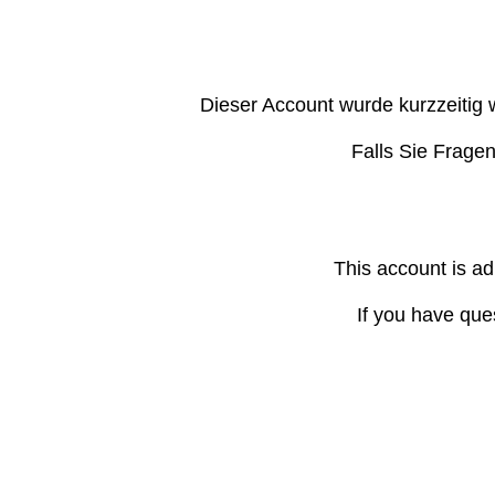
Dieser Account wurde kurzzeitig 
Falls Sie Frage
This account is ad
If you have que