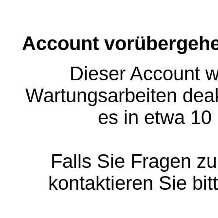
Account vorübergehe
Dieser Account w
Wartungsarbeiten deakt
es in etwa 10
Falls Sie Fragen z
kontaktieren Sie bit