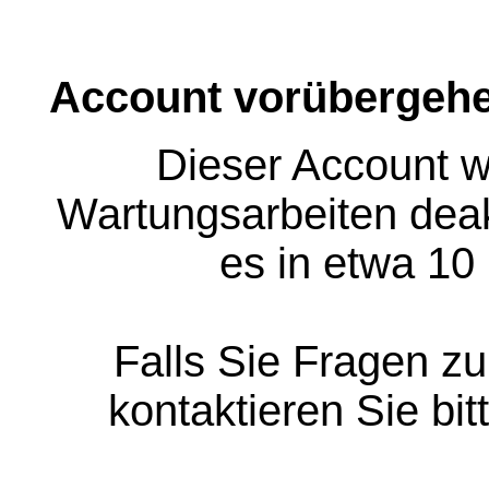
Account vorübergehe
Dieser Account w
Wartungsarbeiten deakt
es in etwa 10
Falls Sie Fragen z
kontaktieren Sie bit